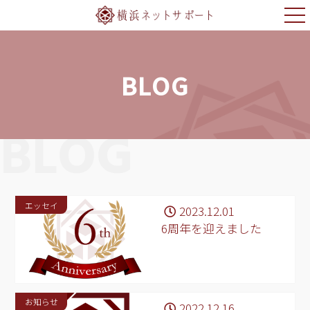
BLOG
BLOG
エッセイ
2023.12.01
6周年を迎えました
お知らせ
2022.12.16