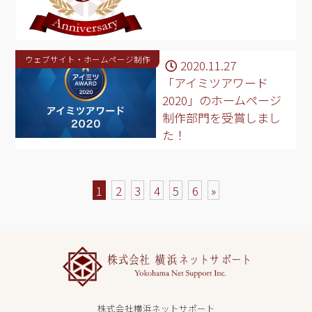
ウェブサイト・ホームページ制作
2020.11.27
「アイミツアワード
2020」のホームページ
制作部門を受賞しまし
た！
1
2
3
4
5
6
»
株式会社横浜ネットサポート