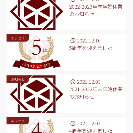
2022-2023年末年始休業
のお知らせ
エッセイ
2022.12.16
5周年を迎えました
お知らせ
2021.12.03
2021-2022年末年始休業
のお知らせ
エッセイ
2021.12.01
4周年を迎えました