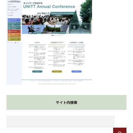
サイト内検索