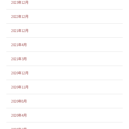
2023年12月
2022年12月
2021年12月
2021年4月
2021年3月
2020年12月
2020年11月
2020年8月
2020年4月