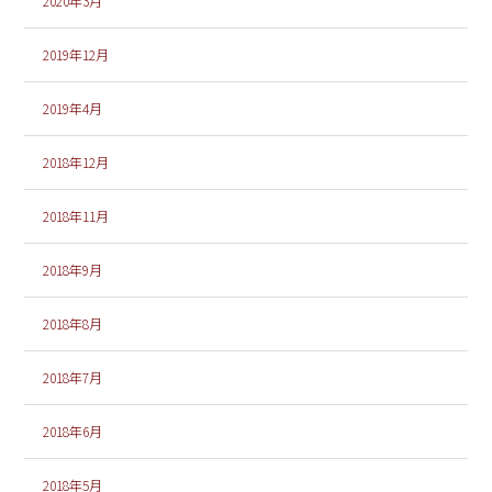
2020年3月
2019年12月
2019年4月
2018年12月
2018年11月
2018年9月
2018年8月
2018年7月
2018年6月
2018年5月