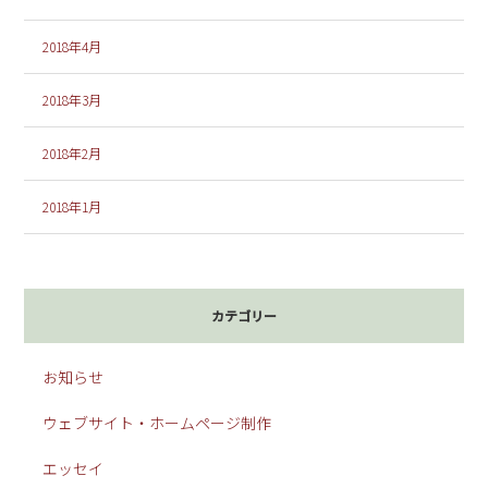
2018年4月
2018年3月
2018年2月
2018年1月
カテゴリー
お知らせ
ウェブサイト・ホームページ制作
エッセイ