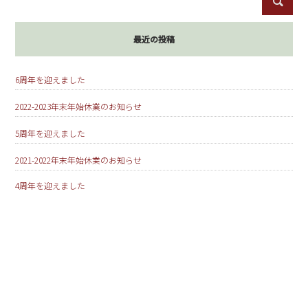
最近の投稿
6周年を迎えました
2022-2023年末年始休業のお知らせ
5周年を迎えました
2021-2022年末年始休業のお知らせ
4周年を迎えました