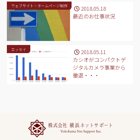
ウェブサイト・ホームページ制作
2018.05.18
最近のお仕事状況
エッセイ
2018.05.11
カシオがコンパクトデ
ジタルカメラ事業から
撤退・・・