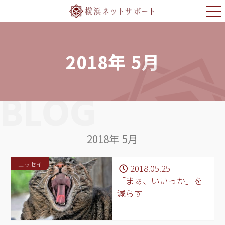
2018年 5月
BLOG
2018年 5月
エッセイ
2018.05.25
「まぁ、いいっか」を
減らす