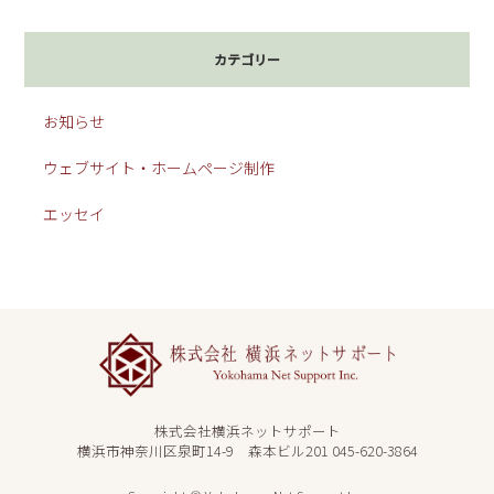
カテゴリー
お知らせ
ウェブサイト・ホームページ制作
エッセイ
株式会社横浜ネットサポート
横浜市神奈川区泉町14-9 森本ビル201 045-620-3864