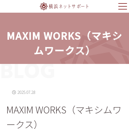
MAXIM WORKS（マキシ
ムワークス）
BLOG
2025.07.28
MAXIM WORKS（マキシムワ
ークス）