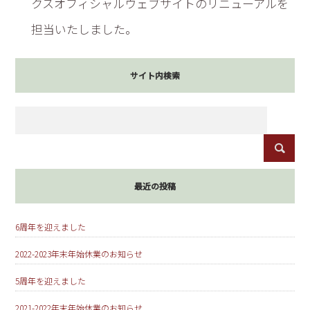
クスオフィシャルウェブサイトのリニューアルを
担当いたしました。
サイト内検索
最近の投稿
6周年を迎えました
2022-2023年末年始休業のお知らせ
5周年を迎えました
2021-2022年末年始休業のお知らせ