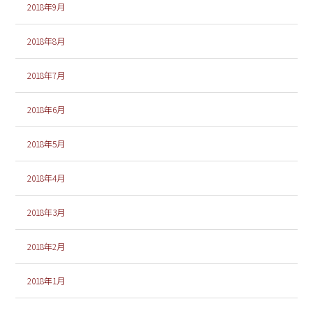
2018年9月
2018年8月
2018年7月
2018年6月
2018年5月
2018年4月
2018年3月
2018年2月
2018年1月