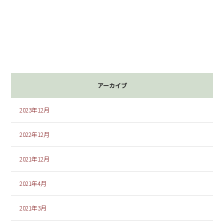
アーカイブ
2023年12月
2022年12月
2021年12月
2021年4月
2021年3月