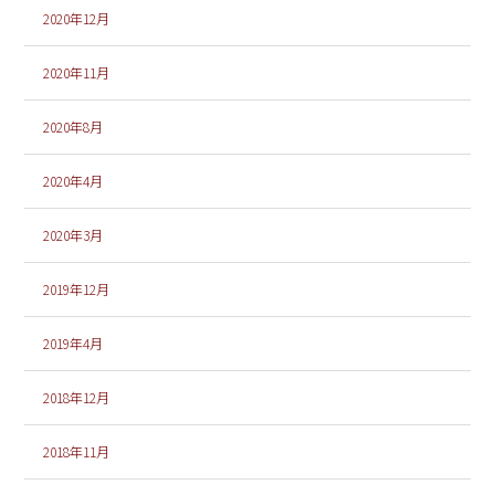
2020年12月
2020年11月
2020年8月
2020年4月
2020年3月
2019年12月
2019年4月
2018年12月
2018年11月