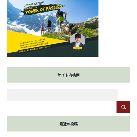
サイト内検索
最近の投稿