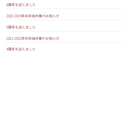
6周年を迎えました
2022-2023年末年始休業のお知らせ
5周年を迎えました
2021-2022年末年始休業のお知らせ
4周年を迎えました