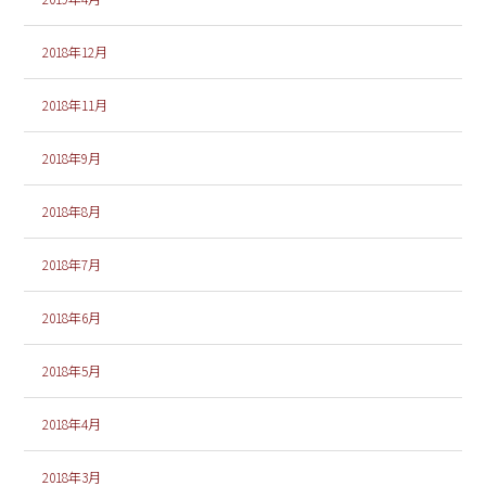
2018年12月
2018年11月
2018年9月
2018年8月
2018年7月
2018年6月
2018年5月
2018年4月
2018年3月