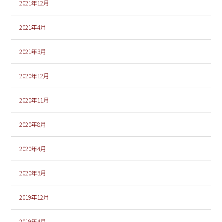
2021年12月
2021年4月
2021年3月
2020年12月
2020年11月
2020年8月
2020年4月
2020年3月
2019年12月
2019年4月