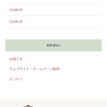
2018年2月
2018年1月
カテゴリー
お知らせ
ウェブサイト・ホームページ制作
エッセイ