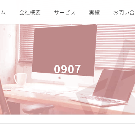
ーム
会社概要
サービス
実績
お問い合
0907