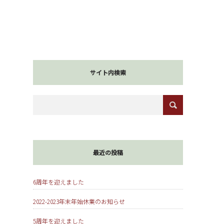
サイト内検索
最近の投稿
6周年を迎えました
2022-2023年末年始休業のお知らせ
5周年を迎えました