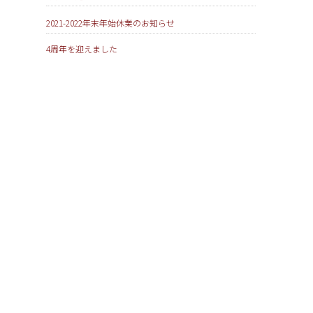
2021-2022年末年始休業のお知らせ
4周年を迎えました