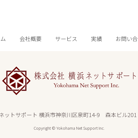
ーム
会社概要
サービス
実績
お問い合
ネットサポート
横浜市神奈川区泉町14-9 森本ビル201 045
Copyright © Yokohama Net Support Inc.