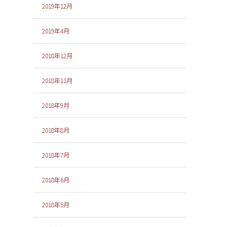
2019年12月
2019年4月
2018年12月
2018年11月
2018年9月
2018年8月
2018年7月
2018年6月
2018年5月