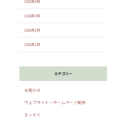
2018年4月
2018年3月
2018年2月
2018年1月
カテゴリー
お知らせ
ウェブサイト・ホームページ制作
エッセイ