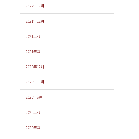
2022年12月
2021年12月
2021年4月
2021年3月
2020年12月
2020年11月
2020年8月
2020年4月
2020年3月