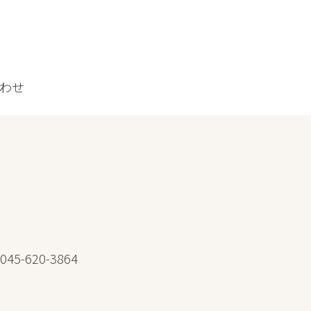
わせ
-620-3864