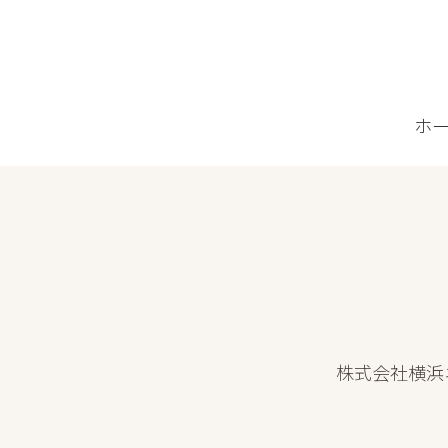
ホ
株式会社横浜