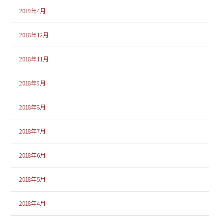
2019年4月
2018年12月
2018年11月
2018年9月
2018年8月
2018年7月
2018年6月
2018年5月
2018年4月