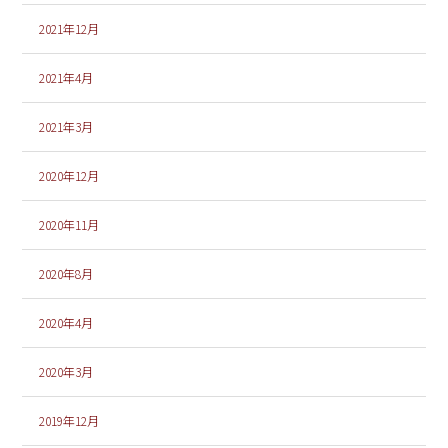
2021年12月
2021年4月
2021年3月
2020年12月
2020年11月
2020年8月
2020年4月
2020年3月
2019年12月