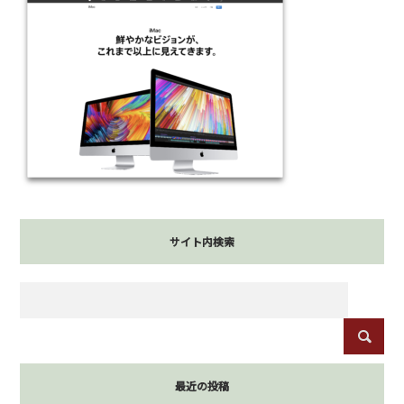
サイト内検索
最近の投稿