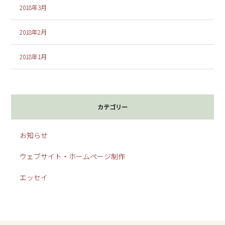
2018年3月
2018年2月
2018年1月
カテゴリー
お知らせ
ウェブサイト・ホームページ制作
エッセイ