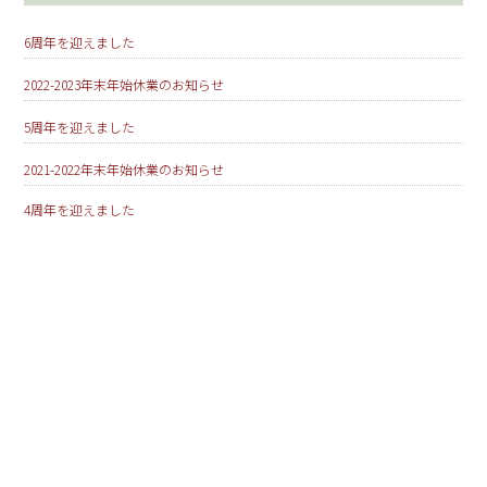
6周年を迎えました
2022-2023年末年始休業のお知らせ
5周年を迎えました
2021-2022年末年始休業のお知らせ
4周年を迎えました